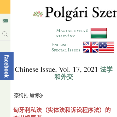
Magyar nyelvű
kiadvány
English
Special Issues
Chinese Issue, Vol. 17, 2021
法学
和外交
豪姆扎·加博尔
匈牙利私法（实体法和诉讼程序法）的