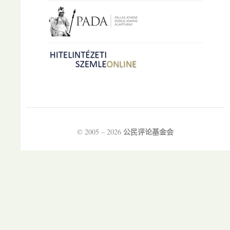
公民评论基金会
© 2005 – 2026