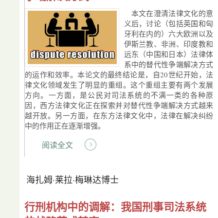
本文在澄清法律文化的意
义后，讨论（包括英国和匈
牙利在内的）六大欧洲以及
伊斯兰教、非洲、印度教和
远东（中国和日本）法律体
系中的替代性争端解决方式
的运作和效率。本论文的最终结论是，自20世纪开始，法
律文化领域发生了明显的重组。这个重组主要有两个发展
方向。一方面，是公民对司法系统的不满一类的各种原
因，西方法律文化正在探索并对替代性争端解决方式越来
越开放。另一方面，在东方法律文化中，法律在解决纠纷
中的作用正在逐渐增强。
阅读全文
海扎姆·莱拉·梅琳达博士
行刑机构中的调解：我国刑事司法系统