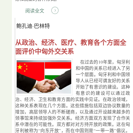
阅读全文
鲍孔迪·巴林特
从政治、经济、医疗、教育各个方面全
面评价中匈外交关系
在过去的10年里，匈牙利
和中国的关系已经进入了另
一个层面。匈牙利和中国领
导人从已经可谓友好的关系
开始了有意识的建设。这种
有意识的建设可以通过政
治、经济、卫生和教育方面的实践中见证。在政治领域，
这种关系表现在几个方面。这些措施包括双边协议数量的
增加，高层领导人的不断磋商，以及通过开设越来越多的
领事馆来持续加强外交关系。经济方面双方发现了合作关
系中潜在的可能性。双方都对对方持开放的政策。这在匈
牙利被称为“向东开放”，而在中国则是“一带一路”倡议。