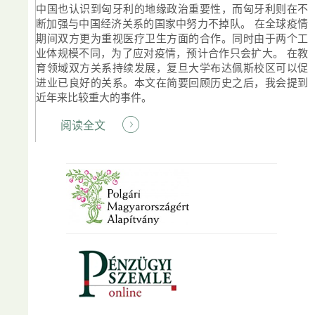
中国也认识到匈牙利的地缘政治重要性，而匈牙利则在不
断加强与中国经济关系的国家中努力不掉队。 在全球疫情
期间双方更为重视医疗卫生方面的合作。同时由于两个工
业体规模不同，为了应对疫情，预计合作只会扩大。 在教
育领域双方关系持续发展，复旦大学布达佩斯校区可以促
进业已良好的关系。本文在简要回顾历史之后，我会提到
近年来比较重大的事件。
阅读全文