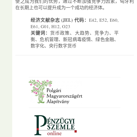
使之成为我们的优势，通过不断加强竞争力因素，匈牙利
在长期上也可以提升成为一个成功的经济体。
经济文献杂志 (JEL) 代码：
E42, E52, E60,
E61, G01, H12, O23
关键词：
货币政策、大趋势、竞争力、平
衡、危机管理、新冠病毒疫情、绿色金融、
数字化、央行数字货币