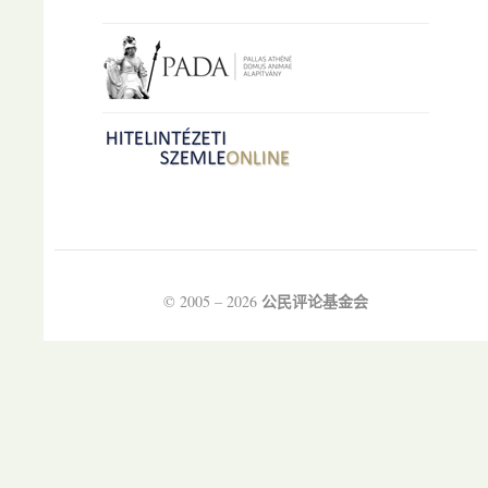
公民评论基金会
© 2005 – 2026