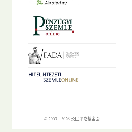
公民评论基金会
© 2005 – 2026