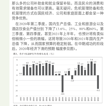
那么多的公司补助金和就业保留补贴，而且民众的消费和
有效需求储备也可以更高。毫无疑问，危机管理防备和危
机管理的方式在国民经济、公司和家庭层面上都会呈一种
竞争优势。
在2020年第二季度，国内生产总值、工业和旅游业以及
酒店饮食业产值分别 下降了13.6%、25%、80%和60%。第
三季度、第四季度，甚至2021年上半年， 也预计将有类似
但稍微小一些的跌幅，这将导致2020年和2021年国内生产
总值 下降，从而国家预算的稳定削弱。在中期成功的阶段
后，2020年经济下滑的预期 幅度参见图1。