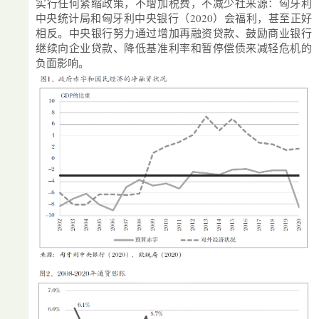
实行任何紧缩政策，不增加税费，不减少社来源：匈牙利
中央统计局和匈牙利中央银行（2020）会福利，甚至正好
相反。中央银行努力通过增加再融资贷款、鼓励商业银行
继续向企业贷款、降低基准利率和暂停偿债来减轻危机的
负面影响。