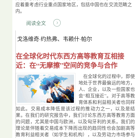
应着重考虑行业重点国家地区，包括中国也在交流范畴之
内。
阅读全文
戈洛维奇·约热弗、韦赖什·帕尔
在全球化时代东西方高等教育互相接
近：在“无摩擦”空间的竞争与合作
在全球化的过程中，即使
地处于世界最偏远的地方，
人、企业，以及一些国家也
会“相互接近”。对于高等教
育体系和利益相关者也同样
如此。交易成本降低是该过程的推动力之一，以及是结
果。在我们的研究报告中，我们讨论东西方高等教育方面
的问题，尤其是中国与欧洲，以及匈牙利的关系。我们的
理论是伴随着交易成本下降而出现的趋同性也会加剧高等
教育利益相关者（如学生和机构），以及劳动力市场参与