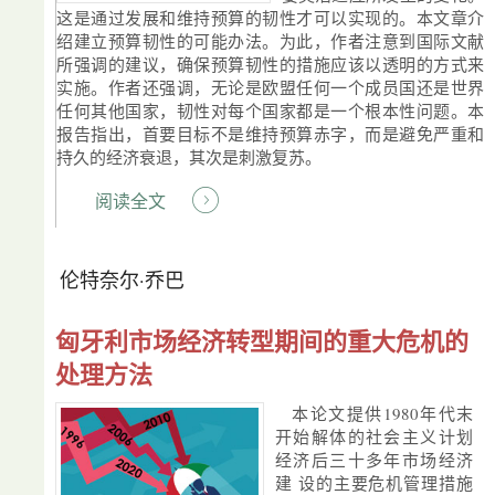
这是通过发展和维持预算的韧性才可以实现的。本文章介
绍建立预算韧性的可能办法。为此，作者注意到国际文献
所强调的建议，确保预算韧性的措施应该以透明的方式来
实施。作者还强调，无论是欧盟任何一个成员国还是世界
任何其他国家，韧性对每个国家都是一个根本性问题。本
报告指出，首要目标不是维持预算赤字，而是避免严重和
持久的经济衰退，其次是刺激复苏。
阅读全文
伦特奈尔·乔巴
匈牙利市场经济转型期间的重大危机的
处理方法
本论文提供1980年代末
开始解体的社会主义计划
经济后三十多年市场经济
建 设的主要危机管理措施