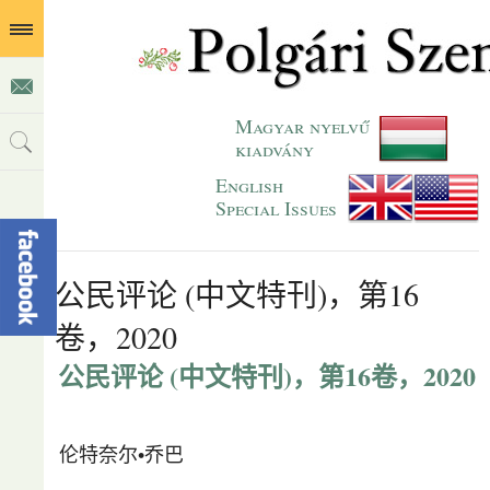
Magyar nyelvű
kiadvány
English
Special Issues
公民评论 (中文特刊)，第16
卷，2020
公民评论 (中文特刊)，第16卷，2020
伦特奈尔•乔巴