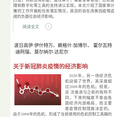
理和数字化等工具的支持进以实现。本文介绍了国家审计
署的工作开展和任务落实情况，其目的旨在改善因疫情造
成的负面社会经济影响。
阅读全文
波日高伊·伊什特万、赖格什·加博尔、 霍尔瓦特
·迪阿瑙、莫尔纳尔·达尼尔
关于新冠肺炎疫情的经济影响
2020年，另一场经济危
机动摇了世界，其深度超
过2008年的危机。但是，
这 次衰退与之前的有所不
同，下滑的幅度不是由各
国经济内部格局，而主要
是疫情控制措施决定的。
由于2008年的危机，形成了当前使用的危机控制工具箱的