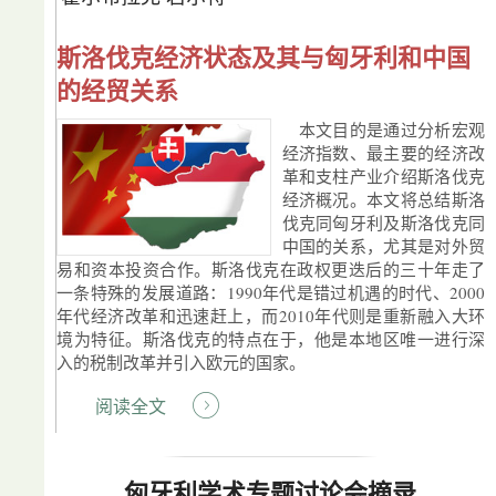
斯洛伐克经济状态及其与匈牙利和中国
的经贸关系
本文目的是通过分析宏观
经济指数、最主要的经济改
革和支柱产业介绍斯洛伐克
经济概况。本文将总结斯洛
伐克同匈牙利及斯洛伐克同
中国的关系，尤其是对外贸
易和资本投资合作。斯洛伐克在政权更迭后的三十年走了
一条特殊的发展道路：1990年代是错过机遇的时代、2000
年代经济改革和迅速赶上，而2010年代则是重新融入大环
境为特征。斯洛伐克的特点在于，他是本地区唯一进行深
入的税制改革并引入欧元的国家。
阅读全文
匈牙利学术专题讨论会摘录